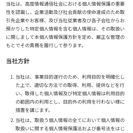
当社は、高度情報通信社会における個人情報保護の重要
性を認識し，企業活動及び社会貢献の使命達成のため取
引先企業やお客様、及び当社従業者及び各子会社からお
預かりした特定個人情報を含む個人情報は、その取扱い
に関しまして本個人情報保護方針を定め、厳正な管理の
もとでその責務を履行して参ります。
当社方針
当社は、事業目的遂行のため、利用目的を明確化し
た上で、適切な方法での取得、利用、提供などを行
い、取得した個人情報及び特定個人情報は利用目的
の範囲内の利用とし、目的外の利用を行わない様に
措置を講じます。
当社は、取扱う個人情報の全てにおいて個人情報の
取扱いに関する個人情報保護法および番号法をはじ