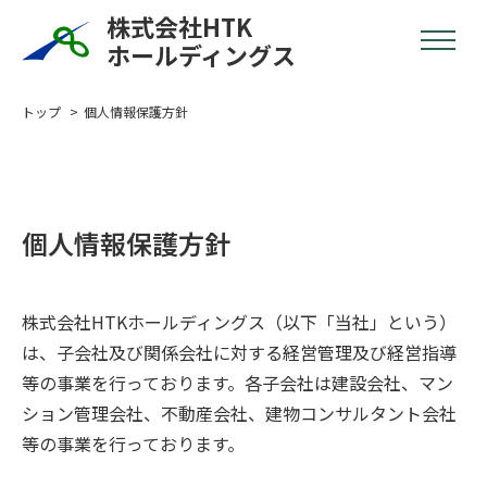
株式会社HTK
ホールディングス
トップ
個人情報保護方針
個人情報保護方針
株式会社HTKホールディングス（以下「当社」という）
は、子会社及び関係会社に対する経営管理及び経営指導
等の事業を行っております。各子会社は建設会社、マン
ション管理会社、不動産会社、建物コンサルタント会社
等の事業を行っております。