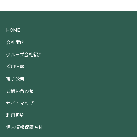
HOME
会社案内
グループ会社紹介
採用情報
電子公告
お問い合わせ
サイトマップ
利用規約
個人情報保護方針