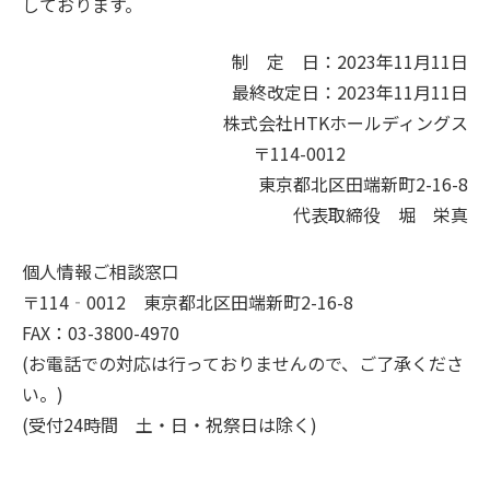
しております。
制 定 日：2023年11月11日
最終改定日：2023年11月11日
株式会社HTKホールディングス
〒114-0012
東京都北区田端新町2-16-8
代表取締役 堀 栄真
個人情報ご相談窓口
〒114‐0012 東京都北区田端新町2-16-8
FAX：03-3800-4970
(お電話での対応は行っておりませんので、ご了承くださ
い。)
(受付24時間 土・日・祝祭日は除く)