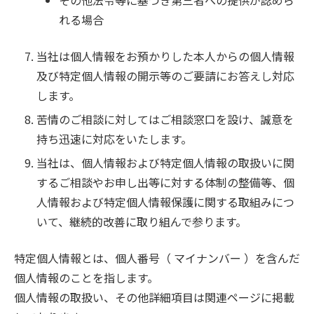
その他法令等に基づき第三者への提供が認めら
れる場合
当社は個人情報をお預かりした本人からの個人情報
及び特定個人情報の開示等のご要請にお答えし対応
します。
苦情のご相談に対してはご相談窓口を設け、誠意を
持ち迅速に対応をいたします。
当社は、個人情報および特定個人情報の取扱いに関
するご相談やお申し出等に対する体制の整備等、個
人情報および特定個人情報保護に関する取組みにつ
いて、継続的改善に取り組んで参ります。
特定個人情報とは、個人番号（ マイナンバー ）を含んだ
個人情報のことを指します。
個人情報の取扱い、その他詳細項目は関連ページに掲載