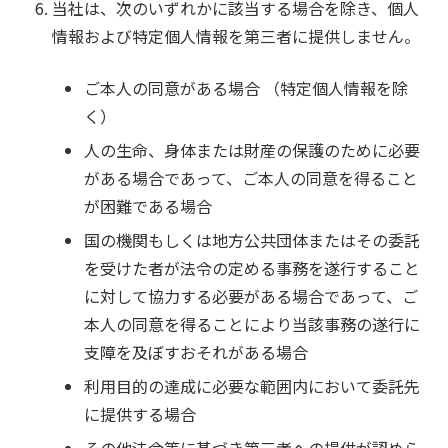
当社は、次のいずれかに該当する場合を除き、個人
情報および特定個人情報を第三者に提供しません。
ご本人の同意がある場合 （特定個人情報を除
く）
人の生命、身体または財産の保護のために必要
がある場合であって、ご本人の同意を得ること
が困難である場合
国の機関もしくは地方公共団体またはその委託
を受けた者が法令の定める事務を遂行すること
に対して協力する必要がある場合であって、ご
本人の同意を得ることにより当該事務の遂行に
支障を及ぼすおそれがある場合
利用目的の達成に必要な範囲内において委託先
に提供する場合